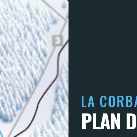
LA CORB
PLAN D