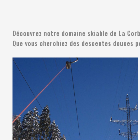
Découvrez notre domaine skiable de La Corba
Que vous cherchiez des descentes douces pou