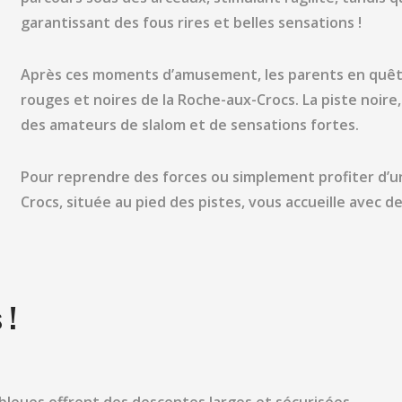
garantissant des fous rires et belles sensations !
Après ces moments d’amusement, les parents en quête
rouges et noires de la Roche-aux-Crocs. La piste noire, 
des amateurs de slalom et de sensations fortes.
Pour reprendre des forces ou simplement profiter d’un
Crocs, située au pied des pistes, vous accueille avec 
 !