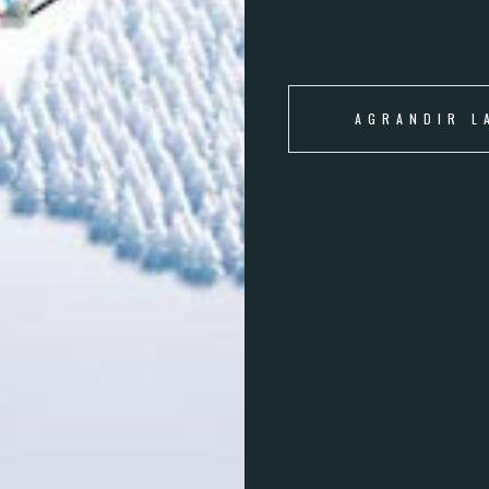
AGRANDIR L