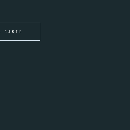
A CARTE