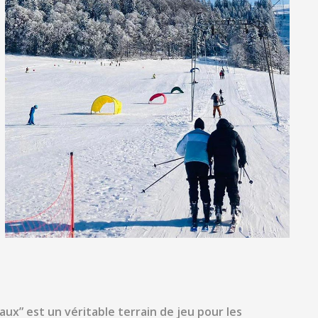
ux” est un véritable terrain de jeu pour les